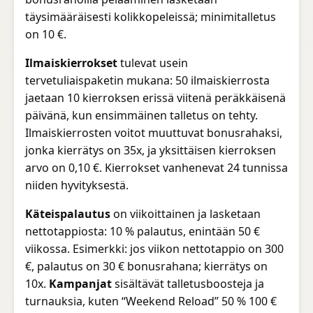
täysimääräisesti kolikkopeleissä; minimitalletus
on 10 €.
Ilmaiskierrokset
tulevat usein
tervetuliaispaketin mukana: 50 ilmaiskierrosta
jaetaan 10 kierroksen erissä viitenä peräkkäisenä
päivänä, kun ensimmäinen talletus on tehty.
Ilmaiskierrosten voitot muuttuvat bonusrahaksi,
jonka kierrätys on 35x, ja yksittäisen kierroksen
arvo on 0,10 €. Kierrokset vanhenevat 24 tunnissa
niiden hyvityksestä.
Käteispalautus
on viikoittainen ja lasketaan
nettotappiosta: 10 % palautus, enintään 50 €
viikossa. Esimerkki: jos viikon nettotappio on 300
€, palautus on 30 € bonusrahana; kierrätys on
10x.
Kampanjat
sisältävät talletusboosteja ja
turnauksia, kuten “Weekend Reload” 50 % 100 €