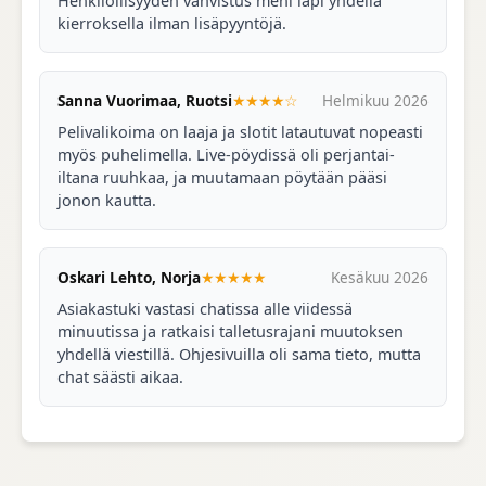
Henkilöllisyyden vahvistus meni läpi yhdellä
kierroksella ilman lisäpyyntöjä.
Sanna Vuorimaa, Ruotsi
★★★★☆
Helmikuu 2026
Pelivalikoima on laaja ja slotit latautuvat nopeasti
myös puhelimella. Live-pöydissä oli perjantai-
iltana ruuhkaa, ja muutamaan pöytään pääsi
jonon kautta.
Oskari Lehto, Norja
★★★★★
Kesäkuu 2026
Asiakastuki vastasi chatissa alle viidessä
minuutissa ja ratkaisi talletusrajani muutoksen
yhdellä viestillä. Ohjesivuilla oli sama tieto, mutta
chat säästi aikaa.