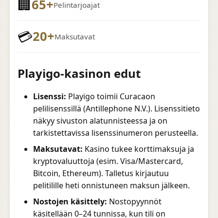
🏢
65+
Pelintarjoajat
💳
20+
Maksutavat
Playigo-kasinon edut
Lisenssi:
Playigo toimii Curacaon
pelilisenssillä (Antillephone N.V.). Lisenssitieto
näkyy sivuston alatunnisteessa ja on
tarkistettavissa lisenssinumeron perusteella.
Maksutavat:
Kasino tukee korttimaksuja ja
kryptovaluuttoja (esim. Visa/Mastercard,
Bitcoin, Ethereum). Talletus kirjautuu
pelitilille heti onnistuneen maksun jälkeen.
Nostojen käsittely:
Nostopyynnöt
käsitellään 0–24 tunnissa, kun tili on