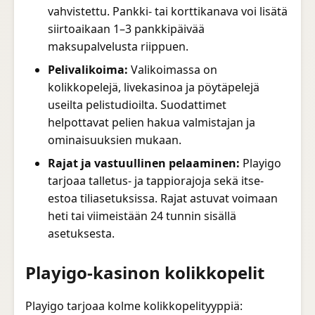
vahvistettu. Pankki- tai korttikanava voi lisätä
siirtoaikaan 1–3 pankkipäivää
maksupalvelusta riippuen.
Pelivalikoima:
Valikoimassa on
kolikkopelejä, livekasinoa ja pöytäpelejä
useilta pelistudioilta. Suodattimet
helpottavat pelien hakua valmistajan ja
ominaisuuksien mukaan.
Rajat ja vastuullinen pelaaminen:
Playigo
tarjoaa talletus- ja tappiorajoja sekä itse-
estoa tiliasetuksissa. Rajat astuvat voimaan
heti tai viimeistään 24 tunnin sisällä
asetuksesta.
Playigo-kasinon kolikkopelit
Playigo tarjoaa kolme kolikkopelityyppiä: