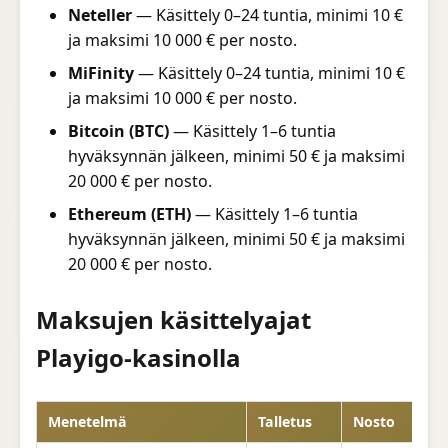
Neteller
— Käsittely 0–24 tuntia, minimi 10 €
ja maksimi 10 000 € per nosto.
MiFinity
— Käsittely 0–24 tuntia, minimi 10 €
ja maksimi 10 000 € per nosto.
Bitcoin (BTC)
— Käsittely 1–6 tuntia
hyväksynnän jälkeen, minimi 50 € ja maksimi
20 000 € per nosto.
Ethereum (ETH)
— Käsittely 1–6 tuntia
hyväksynnän jälkeen, minimi 50 € ja maksimi
20 000 € per nosto.
Maksujen käsittelyajat
Playigo-kasinolla
Menetelmä
Talletus
Nosto